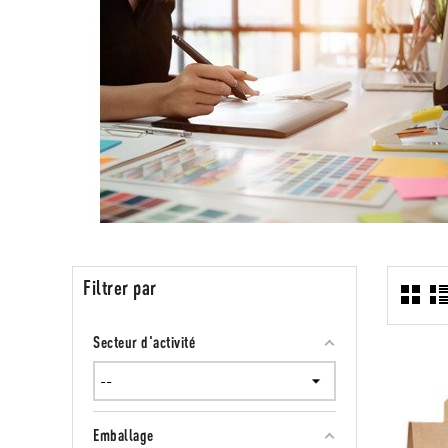
Filtrer par
Secteur d'activité
Emballage