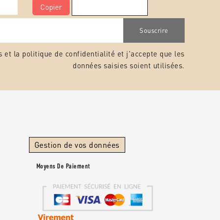
Copier
s et la
politique de confidentialité
et j'accepte que les
données saisies soient utilisées.
Gestion de vos données
Moyens De Paiement