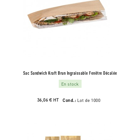
Sac Sandwich Kraft Brun Ingraissable Fenêtre Décalée
En stock
36,06 €
HT
Cond.:
Lot de 1000