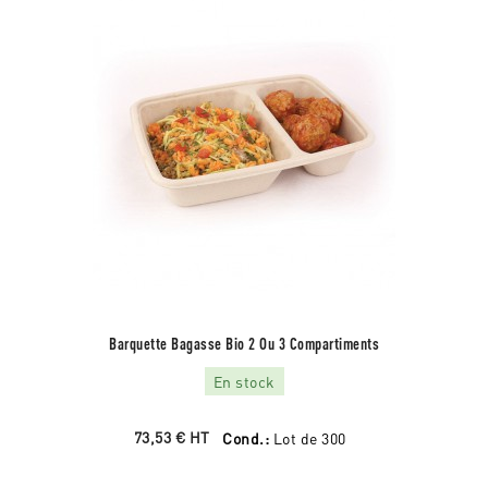
Barquette Bagasse Bio 2 Ou 3 Compartiments
En stock
73,53 €
HT
Cond.:
Lot de 300