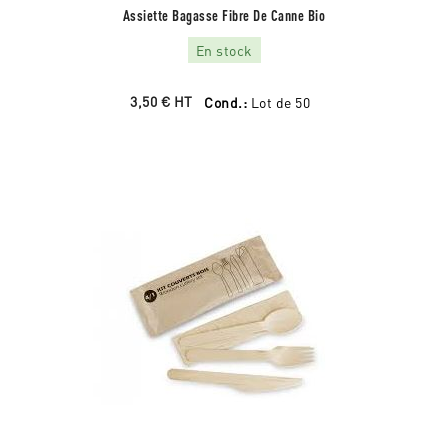
Assiette Bagasse Fibre De Canne Bio
En stock
3,50 €
HT
Cond.:
Lot de 50