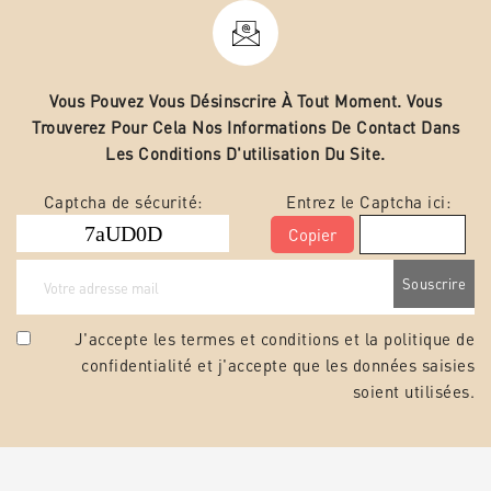
Vous Pouvez Vous Désinscrire À Tout Moment. Vous
Trouverez Pour Cela Nos Informations De Contact Dans
Les Conditions D'utilisation Du Site.
Captcha de sécurité:
Entrez le Captcha ici:
Copier
J'accepte les termes et conditions et la
politique de
confidentialité
et j'accepte que les données saisies
soient utilisées.