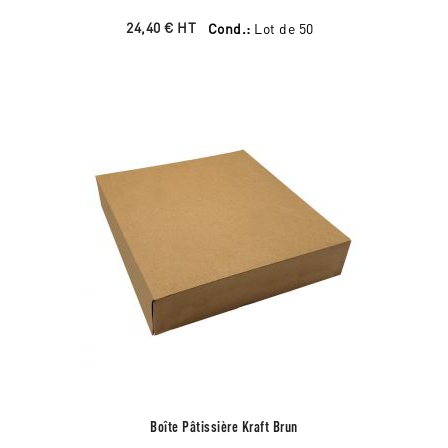
24,40 €
HT
Cond.:
Lot de 50
Boîte Pâtissière Kraft Brun