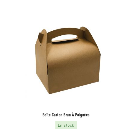
Boîte Carton Brun À Poignées
En stock