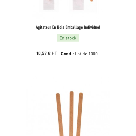
Agitateur En Bois Emballage Individuel
En stock
10,57 €
HT
Cond.:
Lot de 1000