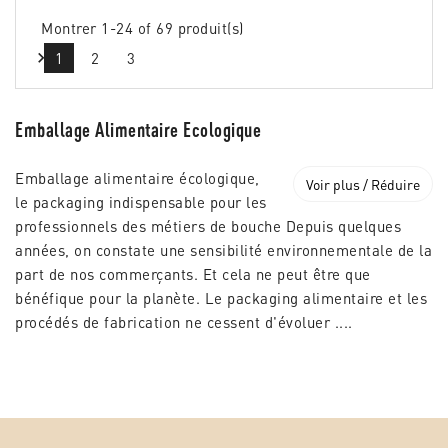
Montrer 1-24 of 69 produit(s)

1
2
3
Emballage Alimentaire Ecologique
Emballage alimentaire écologique,
Voir plus / Réduire
le packaging indispensable pour les
professionnels des métiers de bouche Depuis quelques
années, on constate une sensibilité environnementale de la
part de nos commerçants. Et cela ne peut être que
bénéfique pour la planète. Le packaging alimentaire et les
procédés de fabrication ne cessent d'évoluer ....