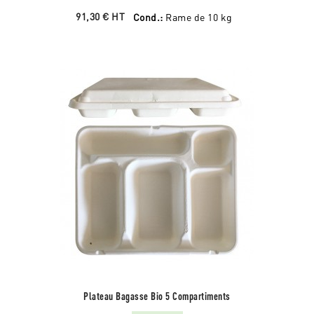
91,30 €
HT
Cond.:
Rame de 10 kg
Plateau Bagasse Bio 5 Compartiments