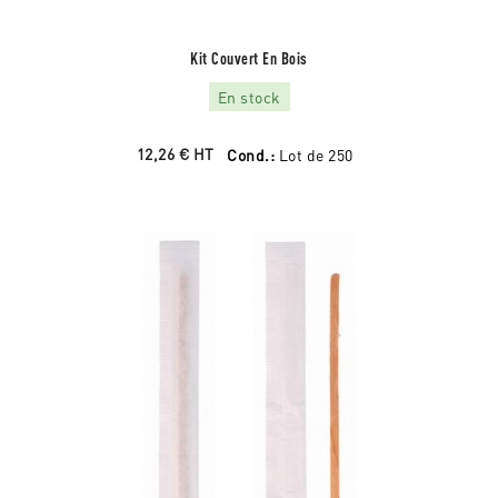
Kit Couvert En Bois
En stock
12,26 €
HT
Cond.:
Lot de 250