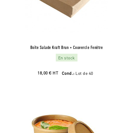
Boîte Salade Kraft Brun + Couvercle Fenêtre
En stock
18,00 €
HT
Cond.:
Lot de 40