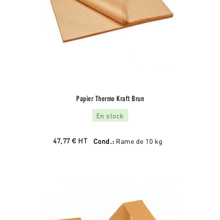
Papier Thermo Kraft Brun
En stock
47,77 €
HT
Cond.:
Rame de 10 kg