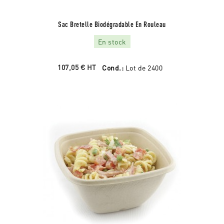
Sac Bretelle Biodégradable En Rouleau
En stock
107,05 €
HT
Cond.:
Lot de 2400