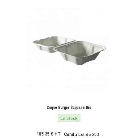
Coque Burger Bagasse Bio
En stock
105,35 €
HT
Cond.:
Lot de 250