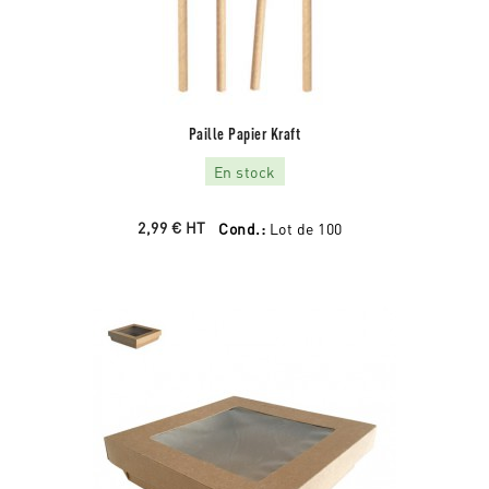
Paille Papier Kraft
En stock
2,99 €
HT
Cond.:
Lot de 100