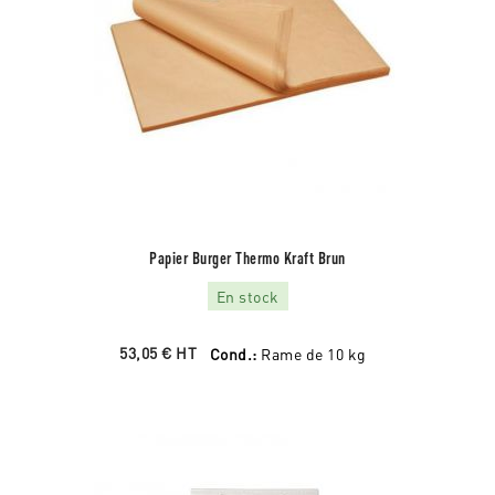
Papier Burger Thermo Kraft Brun
En stock
53,05 €
HT
Cond.:
Rame de 10 kg