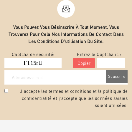
Vous Pouvez Vous Désinscrire À Tout Moment. Vous
Trouverez Pour Cela Nos Informations De Contact Dans
Les Conditions D'utilisation Du Site.
Captcha de sécurité:
Entrez le Captcha ici:
Copier
J'accepte les termes et conditions et la
politique de
confidentialité
et j'accepte que les données saisies
soient utilisées.