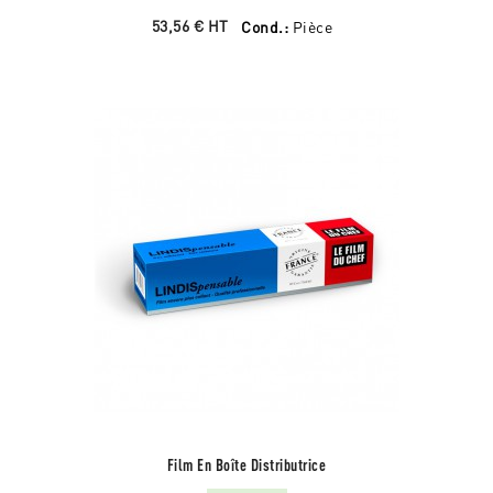
53,56 €
HT
Cond.:
Pièce
Film En Boîte Distributrice