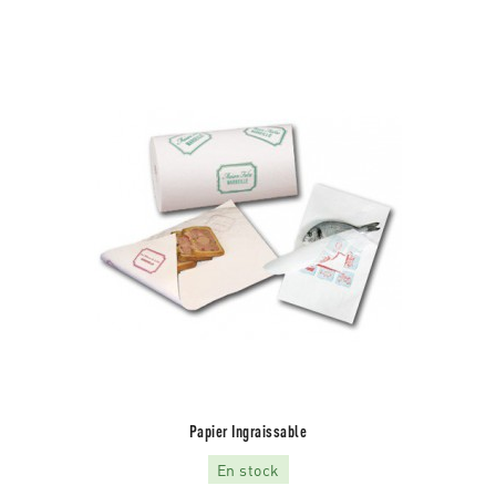
Papier Ingraissable
En stock