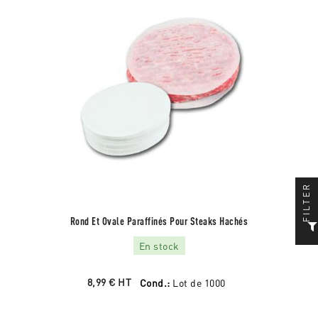
FILTER
Rond Et Ovale Paraffinés Pour Steaks Hachés
En stock
8,99 €
HT
Cond.:
Lot de 1000