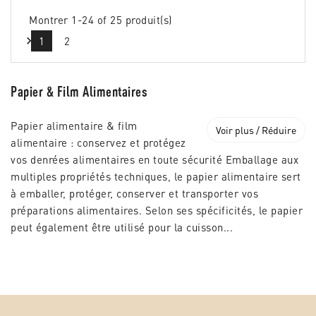
Montrer 1-24 of 25 produit(s)

1
2
Papier & Film Alimentaires
Papier alimentaire & film
Voir plus / Réduire
alimentaire : conservez et protégez
vos denrées alimentaires en toute sécurité Emballage aux
multiples propriétés techniques, le papier alimentaire sert
à emballer, protéger, conserver et transporter vos
préparations alimentaires. Selon ses spécificités, le papier
peut également être utilisé pour la cuisson...