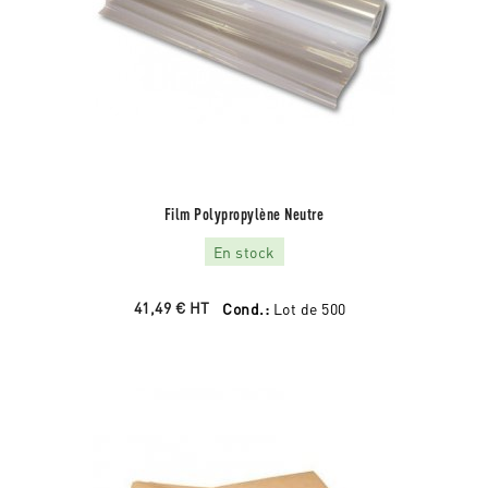
Film Polypropylène Neutre
En stock
41,49 €
HT
Cond.:
Lot de 500