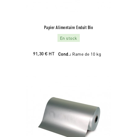
Papier Alimentaire Enduit Bio
En stock
91,30 €
HT
Cond.:
Rame de 10 kg