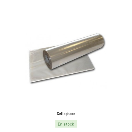
Cellophane
En stock