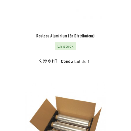
Rouleau Aluminium (en Distributeur)
En stock
9,99 €
HT
Cond.:
Lot de 1