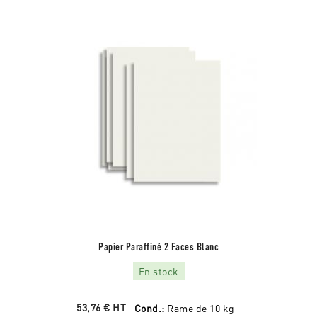
Papier Paraffiné 2 Faces Blanc
En stock
53,76 €
HT
Cond.:
Rame de 10 kg