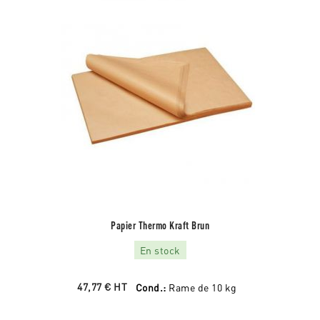
Papier Thermo Kraft Brun
En stock
47,77 €
HT
Cond.:
Rame de 10 kg