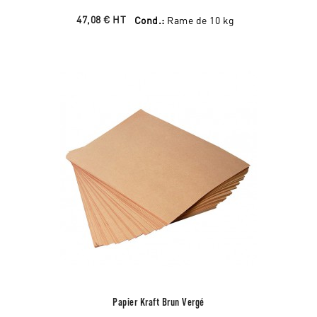
47,08 €
HT
Cond.:
Rame de 10 kg
Papier Kraft Brun Vergé