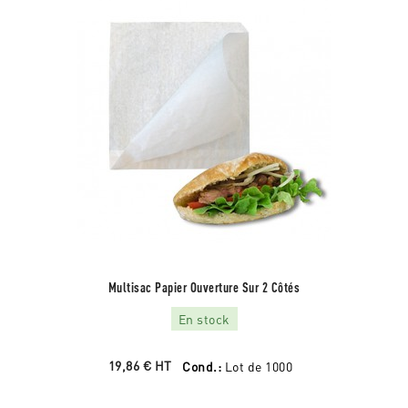
Multisac Papier Ouverture Sur 2 Côtés
En stock
19,86 €
HT
Cond.:
Lot de 1000