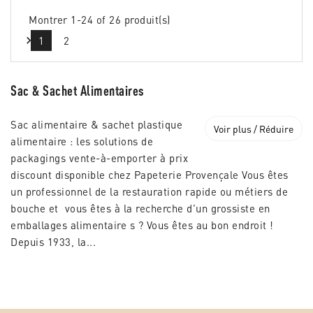
Montrer 1-24 of 26 produit(s)

1
2
Sac & Sachet Alimentaires
Sac alimentaire & sachet plastique
Voir plus / Réduire
alimentaire : les solutions de
packagings vente-à-emporter à prix
discount disponible chez Papeterie Provençale Vous êtes
un professionnel de la restauration rapide ou métiers de
bouche et vous êtes à la recherche d'un grossiste en
emballages alimentaire s ? Vous êtes au bon endroit !
Depuis 1933, la...