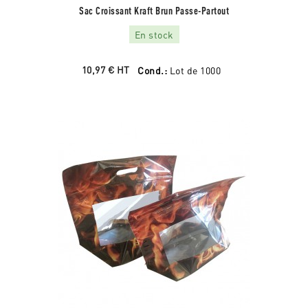
Sac Croissant Kraft Brun Passe-Partout
En stock
10,97 €
HT
Cond.:
Lot de 1000