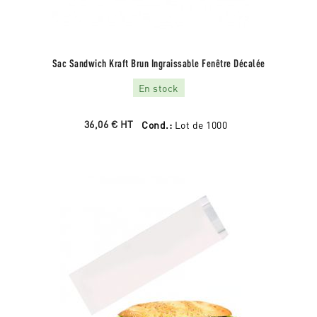
Sac Sandwich Kraft Brun Ingraissable Fenêtre Décalée
En stock
36,06 €
HT
Cond.:
Lot de 1000