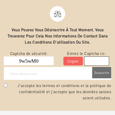
Vous Pouvez Vous Désinscrire À Tout Moment. Vous
Trouverez Pour Cela Nos Informations De Contact Dans
Les Conditions D'utilisation Du Site.
Captcha de sécurité:
Entrez le Captcha ici:
Copier
J'accepte les termes et conditions et la
politique de
confidentialité
et j'accepte que les données saisies
soient utilisées.