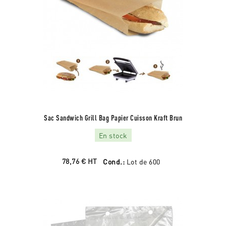
Sac Sandwich Grill Bag Papier Cuisson Kraft Brun
En stock
78,76 €
HT
Cond.:
Lot de 600