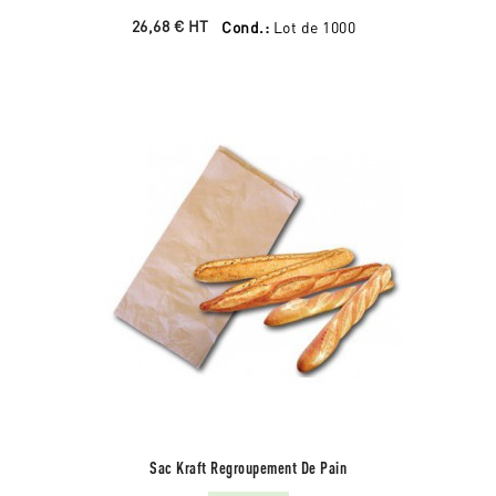
26,68 €
HT
Cond.:
Lot de 1000
Sac Kraft Regroupement De Pain