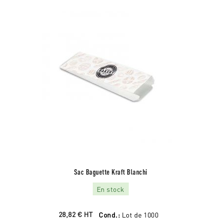
Sac Baguette Kraft Blanchi
En stock
28,82 €
HT
Cond.:
Lot de 1000