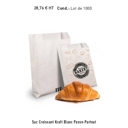
28,76 €
HT
Cond.:
Lot de 1000
Sac Croissant Kraft Blanc Passe-Partout