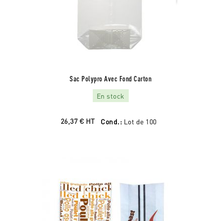
Sac Polypro Avec Fond Carton
En stock
26,37 €
HT
Cond.:
Lot de 100