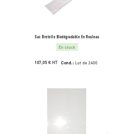
Sac Bretelle Biodégradable En Rouleau
En stock
107,05 €
HT
Cond.:
Lot de 2400