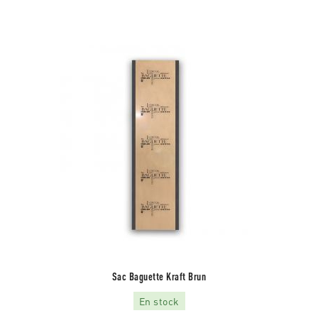
Sac Baguette Kraft Brun
En stock