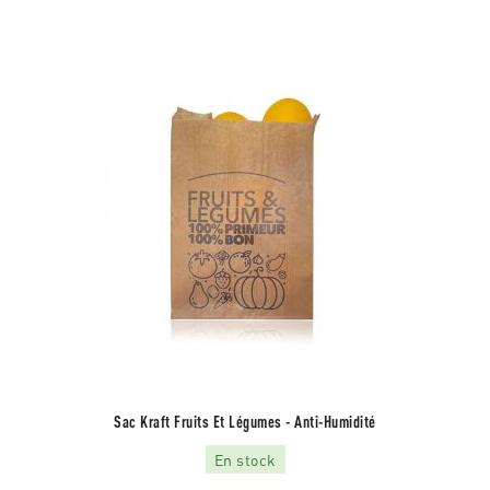
Sac Kraft Fruits Et Légumes - Anti-Humidité
En stock