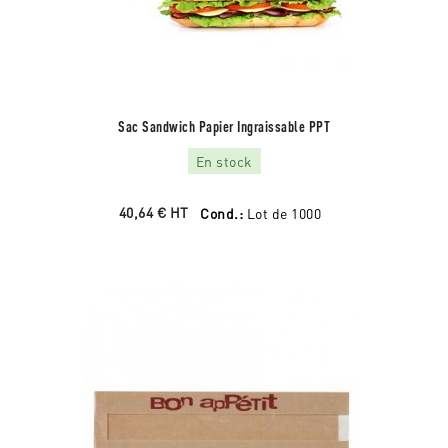
Sac Sandwich Papier Ingraissable PPT
En stock
40,64 €
HT
Cond.:
Lot de 1000