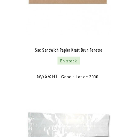
Sac Sandwich Papier Kraft Brun Fenetre
En stock
69,95 €
HT
Cond.:
Lot de 2000