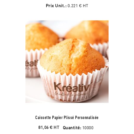
Prix Unit.:
0.221 €
HT
Caissette Papier Plissé Personnalisée
81,06 €
HT
Quantité:
10000