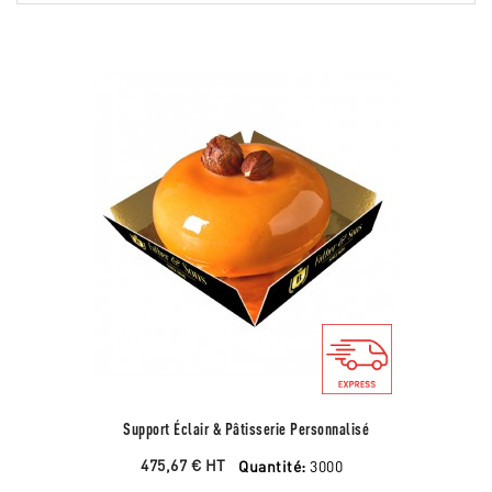
Support Éclair & Pâtisserie Personnalisé
475,67 €
HT
Quantité:
3000