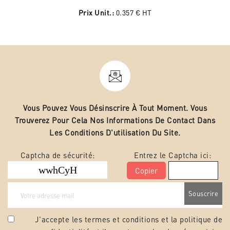
Prix Unit.:
0.357 €
HT
Vous Pouvez Vous Désinscrire À Tout Moment. Vous
Trouverez Pour Cela Nos Informations De Contact Dans
Les Conditions D'utilisation Du Site.
Captcha de sécurité:
Entrez le Captcha ici:
Copier
J'accepte les termes et conditions et la
politique de