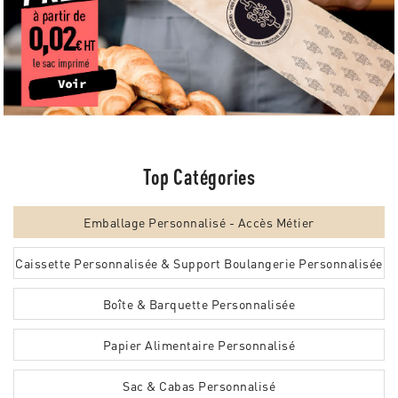
Top Catégories
Emballage Personnalisé - Accès Métier
Caissette Personnalisée & Support Boulangerie Personnalisée
Boîte & Barquette Personnalisée
Papier Alimentaire Personnalisé
Sac & Cabas Personnalisé