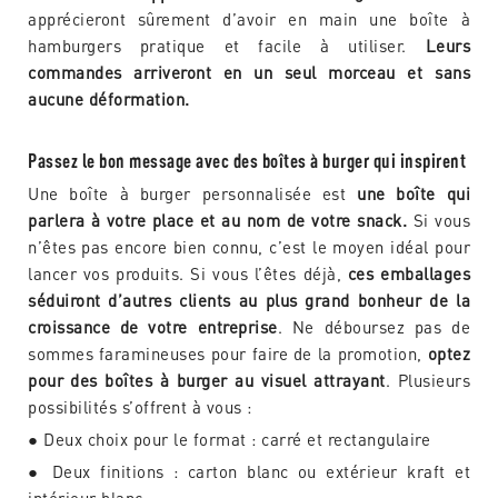
apprécieront sûrement d’avoir en main une boîte à
hamburgers pratique et facile à utiliser.
Leurs
commandes arriveront en un seul morceau et sans
aucune déformation.
Passez le bon message avec des boîtes à burger qui inspirent
Une boîte à burger personnalisée est
une boîte qui
parlera à votre place et au nom de votre snack.
Si vous
n’êtes pas encore bien connu, c’est le moyen idéal pour
lancer vos produits. Si vous l’êtes déjà,
ces emballages
séduiront d’autres clients au plus grand bonheur de la
croissance de votre entreprise
. Ne déboursez pas de
sommes faramineuses pour faire de la promotion,
optez
pour des boîtes à burger au visuel attrayant
. Plusieurs
possibilités s’offrent à vous :
● Deux choix pour le format : carré et rectangulaire
● Deux finitions : carton blanc ou extérieur kraft et