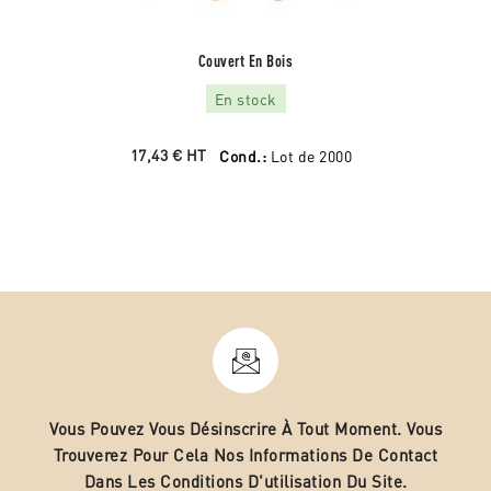
Couvert En Bois
En stock
17,43 €
HT
Cond.:
Lot de 2000
Vous Pouvez Vous Désinscrire À Tout Moment. Vous
Trouverez Pour Cela Nos Informations De Contact
Dans Les Conditions D'utilisation Du Site.