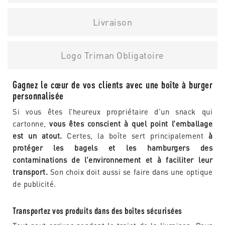
Livraison
Logo Triman Obligatoire
Gagnez le cœur de vos clients avec une boîte à burger
personnalisée
Si vous êtes l’heureux propriétaire d’un snack qui
cartonne,
vous êtes conscient à quel point l’emballage
est un atout.
Certes, la boîte sert principalement
à
protéger les bagels et les hamburgers des
contaminations de l’environnement et à faciliter leur
transport.
Son choix doit aussi se faire dans une optique
de publicité.
Transportez vos produits dans des boîtes sécurisées