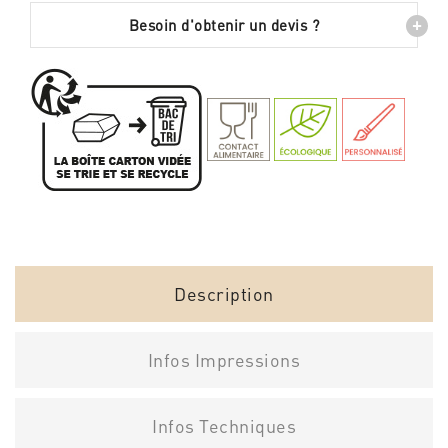
+
Besoin d'obtenir un devis ?
Description
Infos Impressions
Infos Techniques