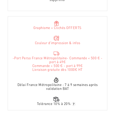
Graphisme + Clichés OFFERTS
Couleur d'impression & infos
-Port Perso France Métropolitaine- Commande < 500 € -
port à 49€
Commande > 500 € - port à 99€
Livraison gratuite dès 1000€ HT
Délai France Métropolitaine : 7 à 9 semaines après
validation BAT
Tolérance 10% à 20%