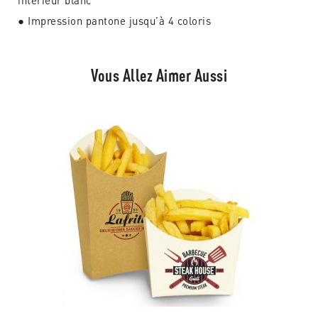
intérieur blanc
● Impression pantone jusqu’à 4 coloris
Vous Allez Aimer Aussi