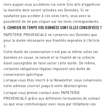
tiers auquel vous accéderez via notre Site afin d'apprécier
la manière dont seront utilisées vos Données. Si ne
souhaitez pas accéder à ces sites tiers, vous avez la
possibilité de ne pas cliquer sur les liens correspondants.
5. COMBIEN DE TEMPS VOS DONNÉES SONT-ELLES CONSERVÉES ?
PAPETERIE PROVENCALE ne conserve vos Données que
pour la durée nécessaire aux finalités exposées à l'Article
3.
Cette durée de conservation n'est pas la même selon les
données en cause, la nature et la finalité de la collecte
étant susceptible de faire varier cette durée. De même,
certaines obligations légales imposent une durée de
conservation spécifique.
Lorsque vous êtes inscrit à la Newsletter, nous conservons
votre adresse courriel jusqu'à votre désinscription.
Lorsque vous prenez contact avec PAPETERIE
PROVENCALE grâce aux différents formulaires de contact
ou que vous communiquez avec nous par téléphone vos