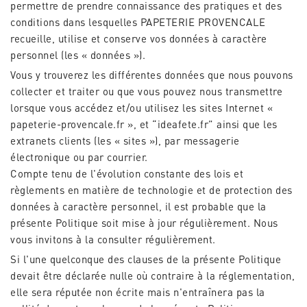
permettre de prendre connaissance des pratiques et des
conditions dans lesquelles PAPETERIE PROVENCALE
recueille, utilise et conserve vos données à caractère
personnel (les « données »).
Vous y trouverez les différentes données que nous pouvons
collecter et traiter ou que vous pouvez nous transmettre
lorsque vous accédez et/ou utilisez les sites Internet «
papeterie-provencale.fr », et “ideafete.fr” ainsi que les
extranets clients (les « sites »), par messagerie
électronique ou par courrier.
Compte tenu de l'évolution constante des lois et
règlements en matière de technologie et de protection des
données à caractère personnel, il est probable que la
présente Politique soit mise à jour régulièrement. Nous
vous invitons à la consulter régulièrement.
Si l'une quelconque des clauses de la présente Politique
devait être déclarée nulle où contraire à la réglementation,
elle sera réputée non écrite mais n'entraînera pas la