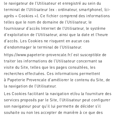
le navigateur de l’Utilisateur et enregistré au sein du
terminal de l’Utilisateur (ex : ordinateur, smartphone), (ci-
après « Cookies »). Ce fichier comprend des informations
telles que le nom de domaine de l’Utilisateur, le
fournisseur d’accès Internet de l’Utilisateur, le système
d’exploitation de l’Utilisateur, ainsi que la date et l’heure
d’accès. Les Cookies ne risquent en aucun cas
d’endommager le terminal de l’Utilisateur.
https://www.papeterie-provencale.fr/
est susceptible de
traiter les informations de l’Utilisateur concernant sa
visite du Site, telles que les pages consultées, les
recherches effectuées. Ces informations permettent
à
Papeterie Provencale
d’améliorer le contenu du Site, de
la navigation de l’Utilisateur.
Les Cookies facilitant la navigation et/ou la fourniture des
services proposés par le Site, l’Utilisateur peut configurer
son navigateur pour qu’il lui permette de décider s’il
souhaite ou non les accepter de manière à ce que des