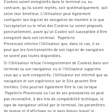
Cookies soient enregistrés dans le terminal ou, au
contraire, qu’ils soient rejetés, soit systématiquement, soit
selon leur émetteur. L’Utilisateur peut également
configurer son logiciel de navigation de manière à ce que
l’acceptation ou le refus des Cookies lui soient proposés
ponctuellement, avant qu’un Cookie soit susceptible d’être
enregistré dans son terminal.
Papeterie
Provencale
informe l’Utilisateur que, dans ce cas, il se
peut que les fonctionnalités de son logiciel de navigation
ne soient pas toutes disponibles.
Si l’Utilisateur refuse l’enregistrement de Cookies dans son
terminal ou son navigateur, ou si l’Utilisateur supprime
ceux qui y sont enregistrés, l’Utilisateur est informé que sa
navigation et son expérience sur le Site peuvent être
limitées. Cela pourrait également être le cas lorsque
Papeterie Provencale
ou l’un de ses prestataires ne peut
pas reconnaître, à des fins de compatibilité technique, le
type de navigateur utilisé par le terminal, les paramètres
de langue et d’affichage ou le pays depuis lequel le