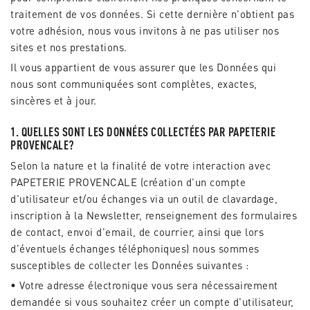
traitement de vos données. Si cette dernière n'obtient pas
votre adhésion, nous vous invitons à ne pas utiliser nos
sites et nos prestations.
Il vous appartient de vous assurer que les Données qui
nous sont communiquées sont complètes, exactes,
sincères et à jour.
1. QUELLES SONT LES DONNÉES COLLECTÉES PAR PAPETERIE
PROVENCALE?
Selon la nature et la finalité de votre interaction avec
PAPETERIE PROVENCALE (création d’un compte
d'utilisateur et/ou échanges via un outil de clavardage,
inscription à la Newsletter, renseignement des formulaires
de contact, envoi d'email, de courrier, ainsi que lors
d'éventuels échanges téléphoniques) nous sommes
susceptibles de collecter les Données suivantes :
• Votre adresse électronique vous sera nécessairement
demandée si vous souhaitez créer un compte d'utilisateur,