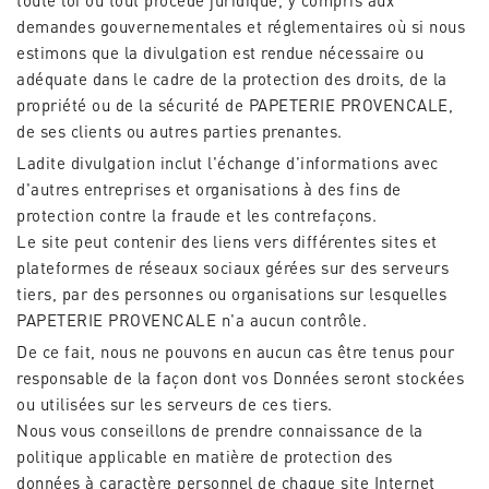
toute loi ou tout procédé juridique, y compris aux
demandes gouvernementales et réglementaires où si nous
estimons que la divulgation est rendue nécessaire ou
adéquate dans le cadre de la protection des droits, de la
propriété ou de la sécurité de PAPETERIE PROVENCALE,
de ses clients ou autres parties prenantes.
Ladite divulgation inclut l'échange d'informations avec
d'autres entreprises et organisations à des fins de
protection contre la fraude et les contrefaçons.
Le site peut contenir des liens vers différentes sites et
plateformes de réseaux sociaux gérées sur des serveurs
tiers, par des personnes ou organisations sur lesquelles
PAPETERIE PROVENCALE n'a aucun contrôle.
De ce fait, nous ne pouvons en aucun cas être tenus pour
responsable de la façon dont vos Données seront stockées
ou utilisées sur les serveurs de ces tiers.
Nous vous conseillons de prendre connaissance de la
politique applicable en matière de protection des
données à caractère personnel de chaque site Internet