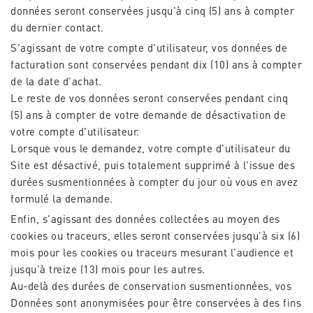
données seront conservées jusqu'à cinq (5) ans à compter
du dernier contact.
S'agissant de votre compte d'utilisateur, vos données de
facturation sont conservées pendant dix (10) ans à compter
de la date d'achat.
Le reste de vos données seront conservées pendant cinq
(5) ans à compter de votre demande de désactivation de
votre compte d'utilisateur.
Lorsque vous le demandez, votre compte d'utilisateur du
Site est désactivé, puis totalement supprimé à l'issue des
durées susmentionnées à compter du jour où vous en avez
formulé la demande.
Enfin, s'agissant des données collectées au moyen des
cookies ou traceurs, elles seront conservées jusqu’à six (6)
mois pour les cookies ou traceurs mesurant l'audience et
jusqu'à treize (13) mois pour les autres.
Au-delà des durées de conservation susmentionnées, vos
Données sont anonymisées pour être conservées à des fins