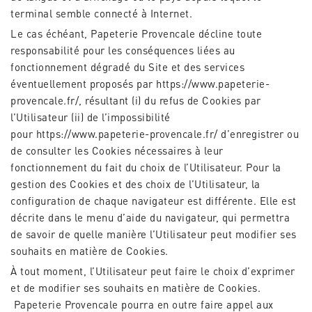
terminal semble connecté à Internet.
Le cas échéant,
Papeterie Provencale
décline toute
responsabilité pour les conséquences liées au
fonctionnement dégradé du Site et des services
éventuellement proposés par
https://www.papeterie-
provencale.fr/
, résultant (i) du refus de Cookies par
l’Utilisateur (ii) de l’impossibilité
pour
https://www.papeterie-provencale.fr/
d’enregistrer ou
de consulter les Cookies nécessaires à leur
fonctionnement du fait du choix de l’Utilisateur. Pour la
gestion des Cookies et des choix de l’Utilisateur, la
configuration de chaque navigateur est différente. Elle est
décrite dans le menu d’aide du navigateur, qui permettra
de savoir de quelle manière l’Utilisateur peut modifier ses
souhaits en matière de Cookies.
À tout moment, l’Utilisateur peut faire le choix d’exprimer
et de modifier ses souhaits en matière de Cookies.
Papeterie Provencale
pourra en outre faire appel aux