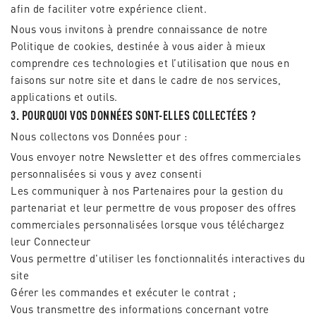
afin de faciliter votre expérience client.
Nous vous invitons à prendre connaissance de notre
Politique de cookies, destinée à vous aider à mieux
comprendre ces technologies et l’utilisation que nous en
faisons sur notre site et dans le cadre de nos services,
applications et outils.
3. POURQUOI VOS DONNÉES SONT-ELLES COLLECTÉES ?
Nous collectons vos Données pour :
Vous envoyer notre Newsletter et des offres commerciales
personnalisées si vous y avez consenti
Les communiquer à nos Partenaires pour la gestion du
partenariat et leur permettre de vous proposer des offres
commerciales personnalisées lorsque vous téléchargez
leur Connecteur
Vous permettre d'utiliser les fonctionnalités interactives du
site
Gérer les commandes et exécuter le contrat ;
Vous transmettre des informations concernant votre