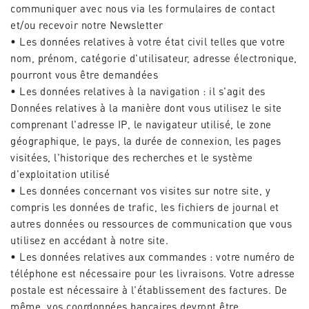
communiquer avec nous via les formulaires de contact
et/ou recevoir notre Newsletter
• Les données relatives à votre état civil telles que votre
nom, prénom, catégorie d'utilisateur, adresse électronique,
pourront vous être demandées
• Les données relatives à la navigation : il s'agit des
Données relatives à la manière dont vous utilisez le site
comprenant l'adresse IP, le navigateur utilisé, le zone
géographique, le pays, la durée de connexion, les pages
visitées, l'historique des recherches et le système
d'exploitation utilisé
• Les données concernant vos visites sur notre site, y
compris les données de trafic, les fichiers de journal et
autres données ou ressources de communication que vous
utilisez en accédant à notre site.
• Les données relatives aux commandes : votre numéro de
téléphone est nécessaire pour les livraisons. Votre adresse
postale est nécessaire à l'établissement des factures. De
même, vos coordonnées bancaires devront être