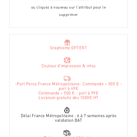
ou cliquez à nouveau sur l'attribut pour le
supprimer
Graphisme OFFERT
Couleur d'impression & infos
-Port Perso France Métropolitaine- Commande < 500 € -
port à 49€
Commande > 500 € - port à 99€
Livraison gratuite dès 1000€ HT
Délai France Métropolitaine : 6 à 7 semaines après
validation BAT