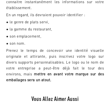
connaitre instantanément les informations sur votre
établissement.
En un regard, ils devraient pouvoir identifier :
● le genre de plats servi,
● la gamme du restaurant,
● son emplacement,
● son nom.
Prenez le temps de concevoir une identité visuelle
originale et attirante, puis inscrivez votre logo sur
divers supports personnalisables. Le logo ou le nom de
votre entreprise a peut-être déjà fait le tour des
environs, mais
mettre en avant votre marque sur des
emballages sera un atout.
Vous Allez Aimer Aussi