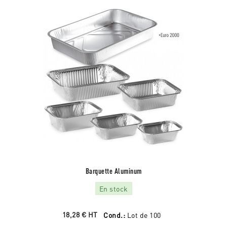
Barquette Aluminum
En stock
18,28 €
HT
Cond.:
Lot de 100