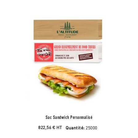
Sac Sandwich Personnalisé
822,56 €
HT
Quantité:
25000