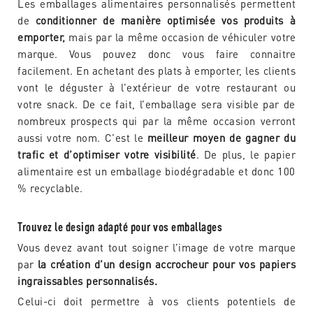
Les emballages alimentaires personnalisés permettent
de
conditionner de manière optimisée vos produits à
emporter,
mais par la même occasion de véhiculer votre
marque. Vous pouvez donc vous faire connaitre
facilement. En achetant des plats à emporter, les clients
vont le déguster à l’extérieur de votre restaurant ou
votre snack. De ce fait, l’emballage sera visible par de
nombreux prospects qui par la même occasion verront
aussi votre nom. C’est le
meilleur moyen de gagner du
trafic et d’optimiser votre visibilité
. De plus, le papier
alimentaire est un emballage biodégradable et donc 100
% recyclable.
Trouvez le design adapté pour vos emballages
Vous devez avant tout soigner l’image de votre marque
par
la création d’un design accrocheur pour vos papiers
ingraissables personnalisés.
Celui-ci doit permettre à vos clients potentiels de