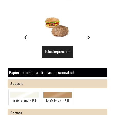


Papier snacking anti-gras personnalisé
Support
kraft blanc + PE
kraft brun + PE
Format