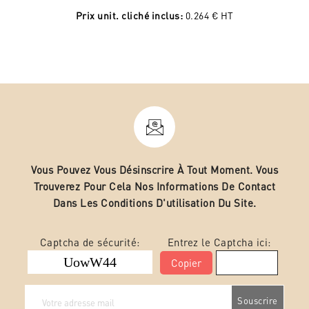
Prix unit. cliché inclus:
0.264 €
HT
Vous Pouvez Vous Désinscrire À Tout Moment. Vous
Trouverez Pour Cela Nos Informations De Contact
Dans Les Conditions D'utilisation Du Site.
Captcha de sécurité:
Entrez le Captcha ici:
Copier