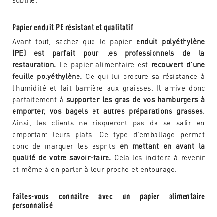
subtile.
Papier enduit PE résistant et qualitatif
Avant tout, sachez que le papier
enduit polyéthylène
(PE) est parfait pour les professionnels de la
restauration.
Le papier alimentaire est
recouvert d'une
feuille polyéthylène.
Ce qui lui procure sa résistance à
l’humidité et fait barrière aux graisses. Il arrive donc
parfaitement à
supporter les gras de vos hamburgers à
emporter, vos bagels et autres préparations grasses
.
Ainsi, les clients ne risqueront pas de se salir en
emportant leurs plats. Ce type d’emballage permet
donc de marquer les esprits
en mettant en avant la
qualité de votre savoir-faire.
Cela les incitera à revenir
et même à en parler à leur proche et entourage.
Faites-vous connaitre avec un papier alimentaire
personnalisé