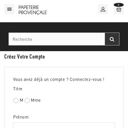
0

Créez Votre Compte
Vous avez déjà un compte ?
Connectez-vous !
Titre
M
Mme
Prénom