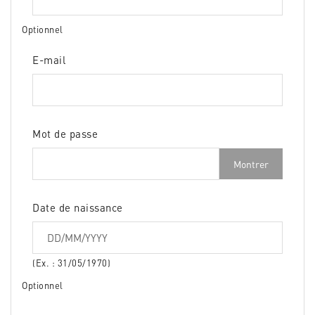
Optionnel
E-mail
Mot de passe
Montrer
Date de naissance
(Ex. : 31/05/1970)
Optionnel