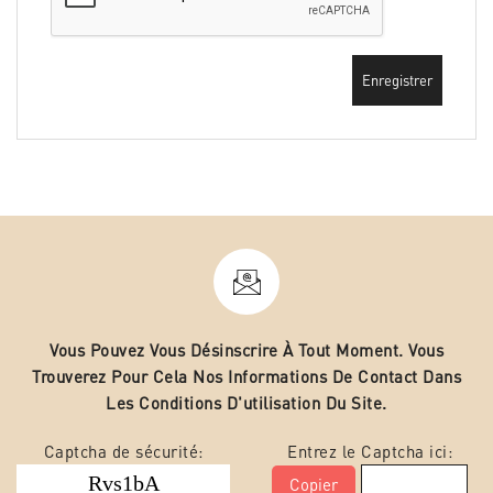
Enregistrer
Vous Pouvez Vous Désinscrire À Tout Moment. Vous
Trouverez Pour Cela Nos Informations De Contact Dans
Les Conditions D'utilisation Du Site.
Captcha de sécurité:
Entrez le Captcha ici:
Copier