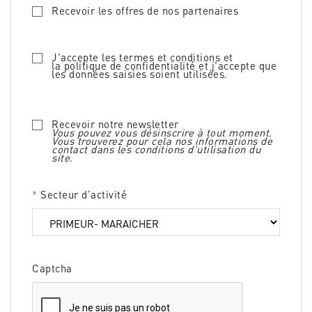
Recevoir les offres de nos partenaires
J'accepte les termes et conditions et
la
politique de confidentialité
et j'accepte que
les données saisies soient utilisées.
Recevoir notre newsletter
Vous pouvez vous désinscrire à tout moment.
Vous trouverez pour cela nos informations de
contact dans les conditions d'utilisation du
site.
*
Secteur d’activité
Captcha