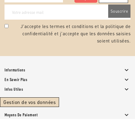
J'accepte les termes et conditions et la
politique de
confidentialité
et j'accepte que les données saisies
soient utilisées.

Informations

En Savoir Plus

Infos Utiles
Gestion de vos données

Moyens De Paiement