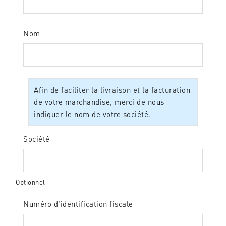
Nom
Afin de faciliter la livraison et la facturation
de votre marchandise, merci de nous
indiquer le nom de votre société.
Société
Optionnel
Numéro d'identification fiscale