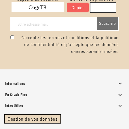
Copier
J'accepte les termes et conditions et la
politique
de confidentialité
et j'accepte que les données
saisies soient utilisées.

Informations

En Savoir Plus

Infos Utiles
Gestion de vos données