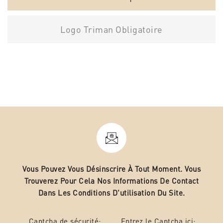
Logo Triman Obligatoire
Vous Pouvez Vous Désinscrire À Tout Moment. Vous
Trouverez Pour Cela Nos Informations De Contact
Dans Les Conditions D'utilisation Du Site.
Captcha de sécurité:
Entrez le Captcha ici: