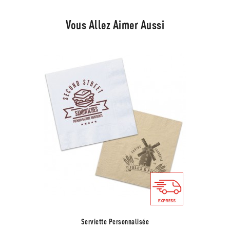
Vous Allez Aimer Aussi
Serviette Personnalisée