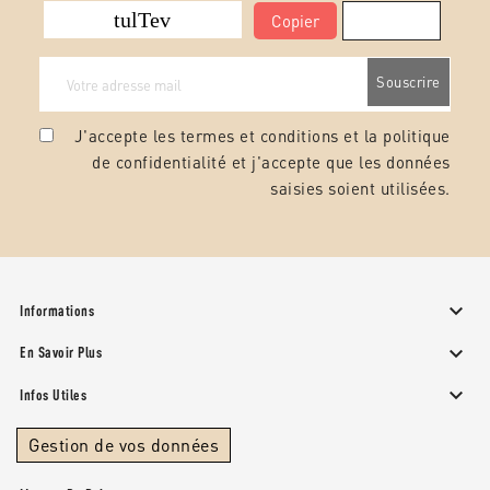
Copier
J'accepte les termes et conditions et la
politique
de confidentialité
et j'accepte que les données
saisies soient utilisées.

Informations

En Savoir Plus

Infos Utiles
Gestion de vos données