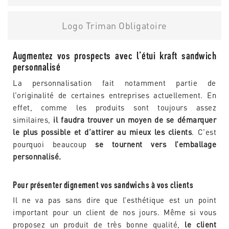
Logo Triman Obligatoire
Augmentez vos prospects avec l’étui kraft sandwich
personnalisé
La personnalisation fait notamment partie de
l’originalité de certaines entreprises actuellement. En
effet, comme les produits sont toujours assez
similaires,
il faudra trouver un moyen de se démarquer
le plus possible et d’attirer au mieux les clients
. C’est
pourquoi beaucoup
se tournent vers l’emballage
personnalisé.
Pour présenter dignement vos sandwichs à vos clients
Il ne va pas sans dire que l’esthétique est un point
important pour un client de nos jours. Même si vous
proposez un produit de très bonne qualité,
le client