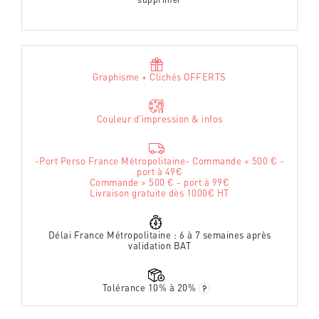
Graphisme + Clichés OFFERTS
Couleur d'impression & infos
-Port Perso France Métropolitaine- Commande < 500 € -
port à 49€
Commande > 500 € - port à 99€
Livraison gratuite dès 1000€ HT
Délai France Métropolitaine : 6 à 7 semaines après
validation BAT
Tolérance 10% à 20%