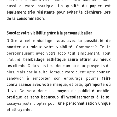
aussi à votre boutique.
La qualité du papier est
également très résistante pour éviter la déchirure lors
de la consommation.
Boostez votre visibilité grâce à la personnalisation
Grâce à cet emballage,
vous avez la possibilité de
booster au mieux votre visibilité.
Comment ? En le
personnalisant avec votre logo tout simplement. Tout
d’abord,
l’emballage esthétique saura attirer au mieux
les clients.
Cela vous fera donc un ou deux prospects de
plus. Mais par la suite, lorsque votre client opte pour un
sandwich à emporter, son entourage pourra
faire
connaissance avec votre marque, et cela, qu’importe où
il va
. Ce sera donc un
moyen de publicité mobile,
pratique et sans beaucoup d’investissements à faire
.
Essayez juste d’opter pour
une personnalisation unique
et attrayante.