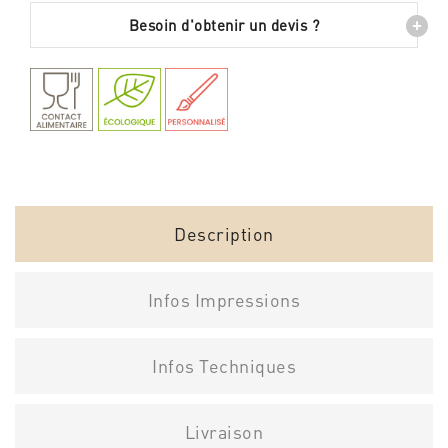
+
Besoin d'obtenir un devis ?
Description
Infos Impressions
Infos Techniques
Livraison