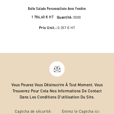
Boîte Salade Personnalisée Avec Fenêtre
1 786,60 €
HT
Quantité:
5000
Prix Unit.:
0.357 €
HT
Vous Pouvez Vous Désinscrire À Tout Moment. Vous
Trouverez Pour Cela Nos Informations De Contact
Dans Les Conditions D'utilisation Du Site.
Captcha de sécurité:
Entrez le Captcha ici: