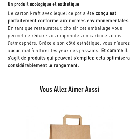
Un produit écologique et esthétique
Le carton kraft avec lequel ce pot a été
conçu est
parfaitement conforme aux normes environnementales
.
En tant que restaurateur, choisir cet emballage vous
permet de réduire vos empreintes en carbones dans
l’atmosphère. Grâce à son côté esthétique, vous n’aurez
aucun mal à attirer les yeux des passants.
Et comme il
s’agit de produits qui peuvent s’empiler, cela optimisera
considérablement le rangement.
Vous Allez Aimer Aussi