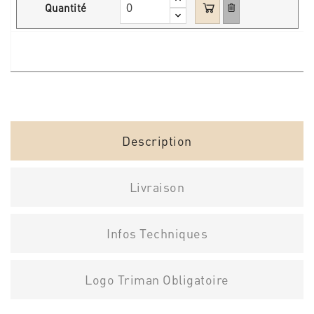
Quantité
Description
Livraison
Infos Techniques
Logo Triman Obligatoire