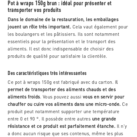
Pot à wraps 150g brun : idéal pour présenter et
transporter vos produits
Dans le domaine de la restauration, les emballages
jouent un rôle très important.
Cela vaut également pour
les boulangers et les pâtissiers. Ils sont notamment
essentiels pour la présentation et le transport des
aliments. Il est donc indispensable de choisir des
produits de qualité pour satisfaire la clientèle.
Des caractéristiques très intéressantes
Ce pot à wraps 150g est fabriqué avec du carton. I
l
permet de transporter des aliments chauds et des
aliments froids
. Vous pouvez aussi
vous en servir pour
chauffer ou cuire vos aliments dans une micro-onde.
Ce
produit peut notamment supporter une température
entre 0 et 90 °. Il possède entre autres
une grande
résistance et ce produit est parfaitement étanche.
Il n'y
a donc aucun risque que ses contenus, même les plus