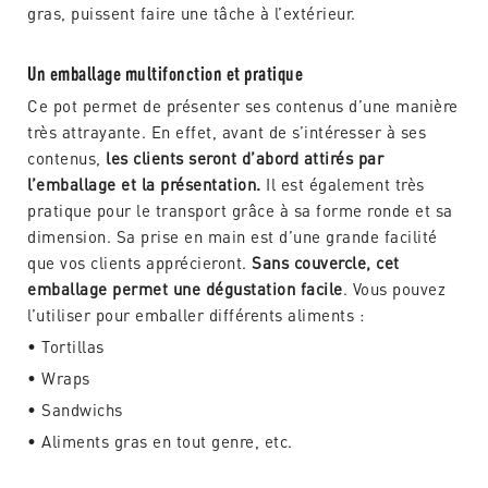
gras, puissent faire une tâche à l’extérieur.
Un emballage multifonction et pratique
Ce pot permet de présenter ses contenus d’une manière
très attrayante. En effet, avant de s’intéresser à ses
contenus,
les clients seront d’abord attirés par
l’emballage et la présentation.
Il est également très
pratique pour le transport grâce à sa forme ronde et sa
dimension. Sa prise en main est d’une grande facilité
que vos clients apprécieront.
Sans couvercle, cet
emballage permet une dégustation facile
. Vous pouvez
l’utiliser pour emballer différents aliments :
• Tortillas
• Wraps
• Sandwichs
• Aliments gras en tout genre, etc.