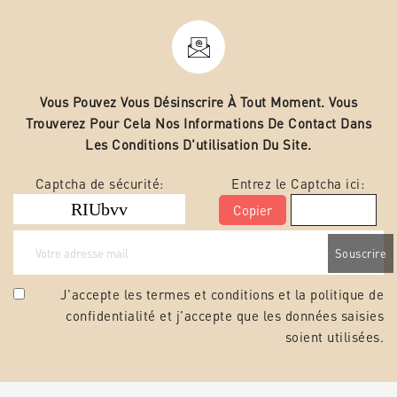
Vous Pouvez Vous Désinscrire À Tout Moment. Vous
Trouverez Pour Cela Nos Informations De Contact Dans
Les Conditions D'utilisation Du Site.
Captcha de sécurité:
Entrez le Captcha ici:
Copier
J'accepte les termes et conditions et la
politique de
confidentialité
et j'accepte que les données saisies
soient utilisées.