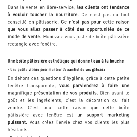
Dans la vente en libre-service,
les clients ont tendance
à vouloir toucher la nourriture.
Ce n’est pas du tout
conseillé en pâtisserie.
Ce n’est pas pour cette raison
que vous allez passer à côté des opportunités de ce
mode de vente.
Munissez-vous juste de boîte pâtissière
rectangle avec fenêtre.
Une boîte pâtissière esthétique qui donne l’eau à la bouche
Une petite vitrine pour montrer l’essentiel de vos gâteaux
•
En dehors des questions d’hygiène, grâce à cette petite
fenêtre transparente
, vous parviendrez à faire une
magnifique présentation de vos produits.
Bien avant le
goût et les ingrédients, c’est la décoration qui fait
vendre. C’est pour cette raison que cette boîte
pâtissière avec fenêtre est
un support marketing
puissant.
Vous créez l’envie chez vos clients les plus
hésitants.