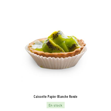
Caissette Papier Blanche Ronde
En stock