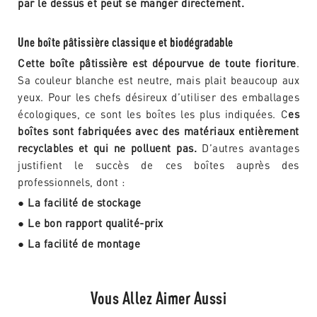
par le dessus et peut se manger directement.
Une boîte pâtissière classique et biodégradable
Cette boîte pâtissière est dépourvue de toute fioriture
.
Sa couleur blanche est neutre, mais plait beaucoup aux
yeux. Pour les chefs désireux d’utiliser des emballages
écologiques, ce sont les boîtes les plus indiquées. C
es
boîtes sont fabriquées avec des matériaux entièrement
recyclables et qui ne polluent pas.
D’autres avantages
justifient le succès de ces boîtes auprès des
professionnels, dont :
● La facilité de stockage
● Le bon rapport qualité-prix
● La facilité de montage
Vous Allez Aimer Aussi