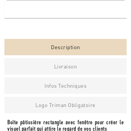
Description
Livraison
Infos Techniques
Logo Triman Obligatoire
Boîte pâtissière rectangle avec fenêtre pour créer le
visuel parfait qui attire le regard de vos clients