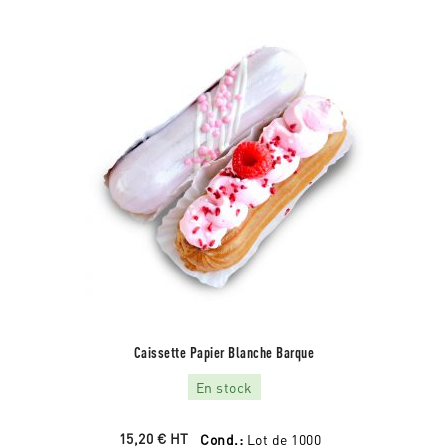
Caissette Papier Blanche Barque
En stock
15,20 €
HT
Cond.:
Lot de 1000