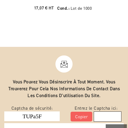
17,07 €
HT
Cond.:
Lot de 1000
Vous Pouvez Vous Désinscrire À Tout Moment. Vous
Trouverez Pour Cela Nos Informations De Contact Dans
Les Conditions D'utilisation Du Site.
Captcha de sécurité:
Entrez le Captcha ici:
Copier