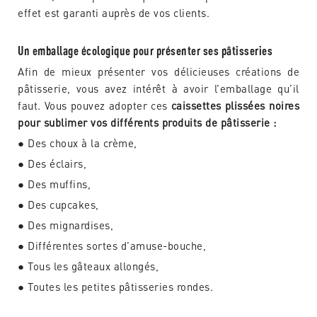
effet est garanti auprès de vos clients.
Un emballage écologique pour présenter ses pâtisseries
Afin de mieux présenter vos délicieuses créations de
pâtisserie, vous avez intérêt à avoir l’emballage qu’il
faut. Vous pouvez adopter ces
caissettes plissées noires
pour sublimer vos différents produits de pâtisserie :
● Des choux à la crème,
● Des éclairs,
● Des muffins,
● Des cupcakes,
● Des mignardises,
● Différentes sortes d’amuse-bouche,
● Tous les gâteaux allongés,
● Toutes les petites pâtisseries rondes.