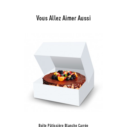
Vous Allez Aimer Aussi
Boîte Pâtissière Blanche Carrée