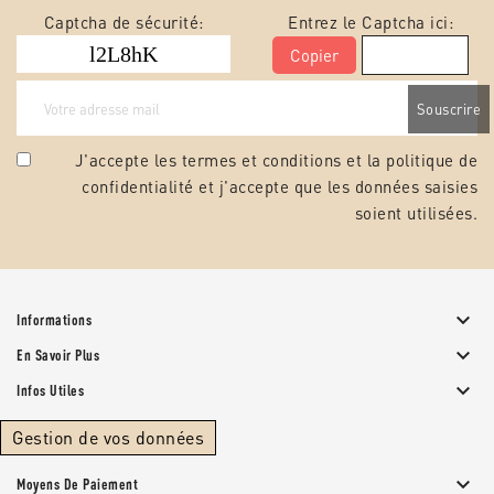
Captcha de sécurité:
Entrez le Captcha ici:
Copier
J'accepte les termes et conditions et la
politique de
confidentialité
et j'accepte que les données saisies
soient utilisées.

Informations

En Savoir Plus

Infos Utiles
Gestion de vos données

Moyens De Paiement