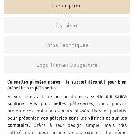
Description
Livraison
Infos Techniques
Logo Triman Obligatoire
Caissettes plissées noires : le support décoratif pour bien
présenter ses pâtisseries
Si vous êtes à la recherche d’une caissette
qui saura
sublimer vos plus belles pâtisseries
, vous pouvez
préférer ces emballages noirs plissés. Ils sont parfaits
pour
présenter vos gâteries dans les vitrines et sur les
comptoirs.
Grâce à leur design simple, mais très
raffiné, ils ne pourront que vous surprendre. Le même