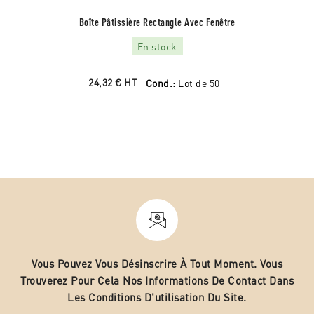
Boîte Pâtissière Rectangle Avec Fenêtre
En stock
24,32 €
HT
Cond.:
Lot de 50
Vous Pouvez Vous Désinscrire À Tout Moment. Vous
Trouverez Pour Cela Nos Informations De Contact Dans
Les Conditions D'utilisation Du Site.