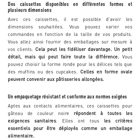
Des caissettes disponibles en différentes formes et
plusieurs dimensions
Avec ces caissettes, il est possible d’avoir les
dimensions souhaitées. Vous pouvez varier vos
commandes en fonction de la taille de vos produits.
Vous allez ainsi fournir des emballages sur mesure à
vos clients.
Cela peut les fidéliser davantage. Un petit
détail, mais qui peut faire toute la différence.
Vous
pouvez choisir la forme ronde pour les délices tels que
des muffins ou des cupcakes.
Celles en forme ovale
peuvent convenir aux pâtisseries allongées.
Un empaquetage résistant et conforme aux normes exigées
Aptes aux contacts alimentaires, ces caissettes pour
gâteau de couleur noire
répondent à toutes les
exigences sanitaires
. Elles ont tous
les critères
essentiels pour être déployés comme un emballage
alimentaire.