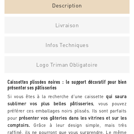
Description
Livraison
Infos Techniques
Logo Triman Obligatoire
Caissettes plissées noires : le support décoratif pour bien
présenter ses pâtisseries
Si vous êtes à la recherche d’une caissette
qui saura
sublimer vos plus belles pâtisseries
, vous pouvez
préférer ces emballages noirs plissés. Ils sont parfaits
pour
présenter vos gâteries dans les vitrines et sur les
comptoirs.
Grâce à leur design simple, mais très
raffiné, ils ne pourront que vous surprendre. Le même