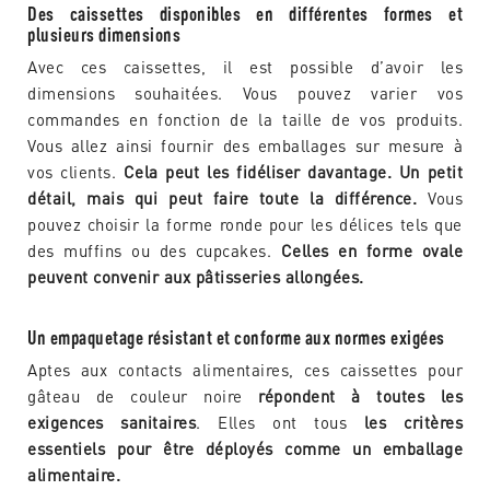
Des caissettes disponibles en différentes formes et
plusieurs dimensions
Avec ces caissettes, il est possible d’avoir les
dimensions souhaitées. Vous pouvez varier vos
commandes en fonction de la taille de vos produits.
Vous allez ainsi fournir des emballages sur mesure à
vos clients.
Cela peut les fidéliser davantage. Un petit
détail, mais qui peut faire toute la différence.
Vous
pouvez choisir la forme ronde pour les délices tels que
des muffins ou des cupcakes.
Celles en forme ovale
peuvent convenir aux pâtisseries allongées.
Un empaquetage résistant et conforme aux normes exigées
Aptes aux contacts alimentaires, ces caissettes pour
gâteau de couleur noire
répondent à toutes les
exigences sanitaires
. Elles ont tous
les critères
essentiels pour être déployés comme un emballage
alimentaire.