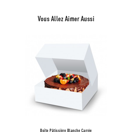
Vous Allez Aimer Aussi
Boîte Pâtissière Blanche Carrée