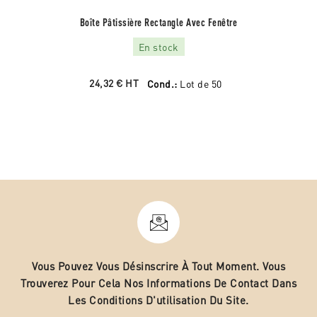
Boîte Pâtissière Rectangle Avec Fenêtre
En stock
24,32 €
HT
Cond.:
Lot de 50
Vous Pouvez Vous Désinscrire À Tout Moment. Vous
Trouverez Pour Cela Nos Informations De Contact Dans
Les Conditions D'utilisation Du Site.