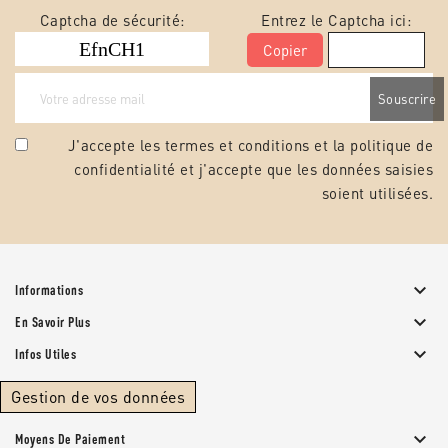
Captcha de sécurité:
Entrez le Captcha ici:
Copier
J'accepte les termes et conditions et la
politique de
confidentialité
et j'accepte que les données saisies
soient utilisées.

Informations

En Savoir Plus

Infos Utiles
Gestion de vos données

Moyens De Paiement