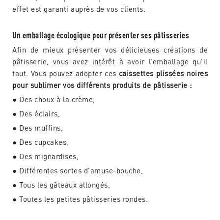
effet est garanti auprès de vos clients.
Un emballage écologique pour présenter ses pâtisseries
Afin de mieux présenter vos délicieuses créations de
pâtisserie, vous avez intérêt à avoir l’emballage qu’il
faut. Vous pouvez adopter ces
caissettes plissées noires
pour sublimer vos différents produits de pâtisserie :
● Des choux à la crème,
● Des éclairs,
● Des muffins,
● Des cupcakes,
● Des mignardises,
● Différentes sortes d’amuse-bouche,
● Tous les gâteaux allongés,
● Toutes les petites pâtisseries rondes.