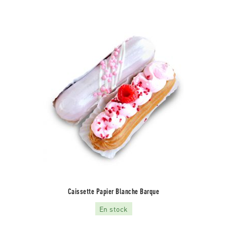
Caissette Papier Blanche Barque
En stock