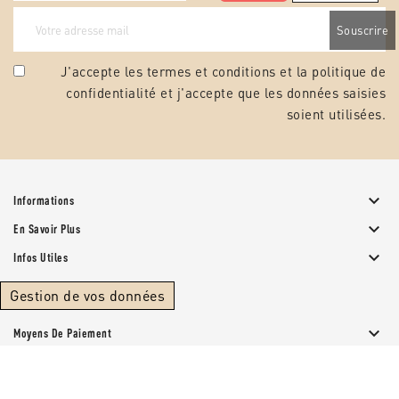
J'accepte les termes et conditions et la
politique de
confidentialité
et j'accepte que les données saisies
soient utilisées.

Informations

En Savoir Plus

Infos Utiles
Gestion de vos données

Moyens De Paiement
© 2026 - Papeterie Provencale