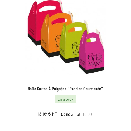
Boîte Carton À Poignées "Passion Gourmande"
En stock
13,09 €
HT
Cond.:
Lot de 50