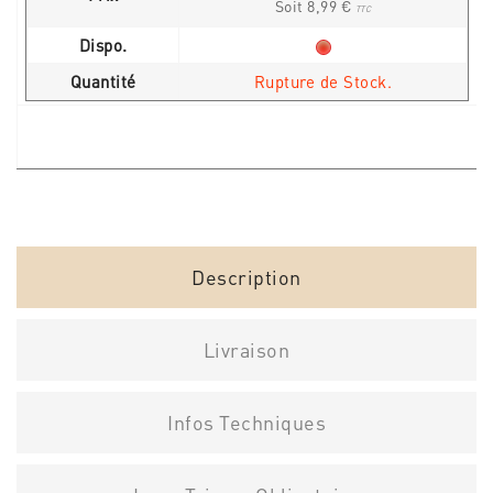
Soit 8,99 €
TTC
Dispo.
Quantité
Rupture de Stock.
Description
Livraison
Infos Techniques