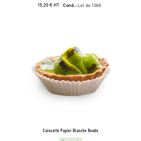
15,20 €
HT
Cond.:
Lot de 1000
Caissette Papier Blanche Ronde