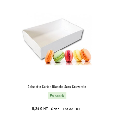
Caissette Carton Blanche Sans Couvercle
En stock
5,24 €
HT
Cond.:
Lot de 100