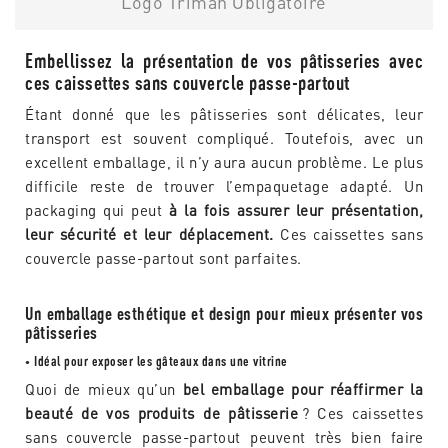
Logo Triman Obligatoire
Embellissez la présentation de vos pâtisseries avec
ces caissettes sans couvercle passe-partout
Étant donné que les pâtisseries sont délicates, leur
transport est souvent compliqué. Toutefois, avec un
excellent emballage, il n’y aura aucun problème. Le plus
difficile reste de trouver l’empaquetage adapté. Un
packaging qui peut
à la fois assurer leur présentation,
leur sécurité et leur déplacement.
Ces caissettes sans
couvercle passe-partout sont parfaites.
Un emballage esthétique et design pour mieux présenter vos
pâtisseries
Idéal pour exposer les gâteaux dans une vitrine
•
Quoi de mieux qu’un
bel emballage pour réaffirmer la
beauté de vos produits de pâtisserie
? Ces caissettes
sans couvercle passe-partout peuvent très bien faire