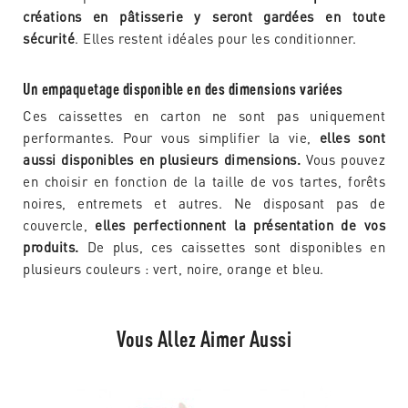
créations en pâtisserie y seront gardées en toute
sécurité
. Elles restent idéales pour les conditionner.
Un empaquetage disponible en des dimensions variées
Ces caissettes en carton ne sont pas uniquement
performantes. Pour vous simplifier la vie,
elles sont
aussi disponibles en plusieurs dimensions.
Vous pouvez
en choisir en fonction de la taille de vos tartes, forêts
noires, entremets et autres. Ne disposant pas de
couvercle,
elles perfectionnent la présentation de vos
produits.
De plus, ces caissettes sont disponibles en
plusieurs couleurs : vert, noire, orange et bleu.
Vous Allez Aimer Aussi