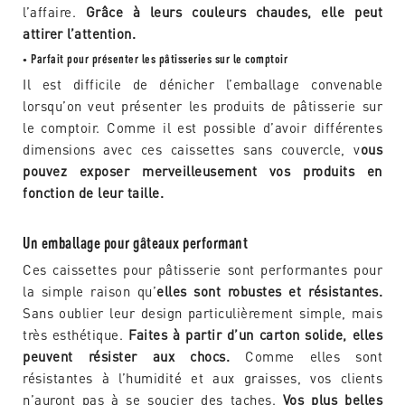
l’affaire.
Grâce à leurs couleurs chaudes, elle peut
attirer l’attention.
Parfait pour présenter les pâtisseries sur le comptoir
•
Il est difficile de dénicher l’emballage convenable
lorsqu’on veut présenter les produits de pâtisserie sur
le comptoir. Comme il est possible d’avoir différentes
dimensions avec ces caissettes sans couvercle, v
ous
pouvez exposer merveilleusement vos produits en
fonction de leur taille.
Un emballage pour gâteaux performant
Ces caissettes pour pâtisserie sont performantes pour
la simple raison qu’
elles sont robustes et résistantes.
Sans oublier leur design particulièrement simple, mais
très esthétique.
Faites à partir d’un carton solide, elles
peuvent résister aux chocs.
Comme elles sont
résistantes à l’humidité et aux graisses, vos clients
n’auront pas à se soucier des taches.
Vos plus belles