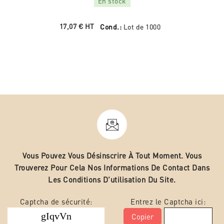
En stock
17,07 €
HT
Cond.:
Lot de 1000
Vous Pouvez Vous Désinscrire À Tout Moment. Vous
Trouverez Pour Cela Nos Informations De Contact Dans
Les Conditions D'utilisation Du Site.
Captcha de sécurité:
Entrez le Captcha ici:
Copier