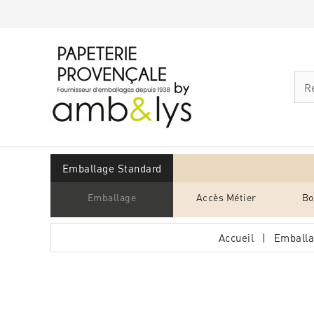
Emballage Standard
Emballage
Accès Métier
Bo
Accueil
Emballa