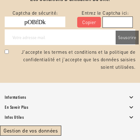
Captcha de sécurité:
Entrez le Captcha ici:
Copier
J'accepte les termes et conditions et la
politique de
confidentialité
et j'accepte que les données saisies
soient utilisées.

Informations

En Savoir Plus

Infos Utiles
Gestion de vos données