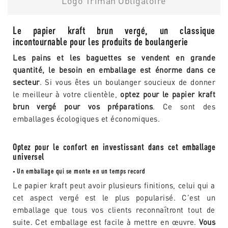
Logo Triman Obligatoire
Le papier kraft brun vergé, un classique
incontournable pour les produits de boulangerie
Les pains et les baguettes se vendent en grande
quantité, le besoin en emballage est énorme dans ce
secteur
. Si vous êtes un boulanger soucieux de donner
le meilleur à votre clientèle,
optez pour le papier kraft
brun vergé pour vos préparations
. Ce sont des
emballages écologiques et économiques.
Optez pour le confort en investissant dans cet emballage
universel
Un emballage qui se monte en un temps record
•
Le papier kraft peut avoir plusieurs finitions, celui qui a
cet aspect vergé est le plus popularisé. C’est un
emballage que tous vos clients reconnaîtront tout de
suite. Cet emballage est facile à mettre en œuvre.
Vous