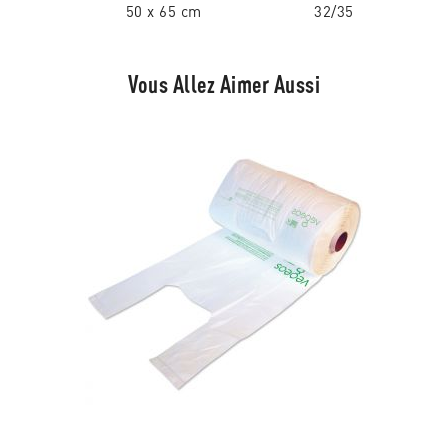
50 x 65 cm
32/35
Vous Allez Aimer Aussi