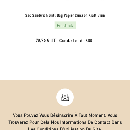
Sac Sandwich Grill Bag Papier Cuisson Kraft Brun
En stock
78,76 €
HT
Cond.:
Lot de 600
Vous Pouvez Vous Désinscrire À Tout Moment. Vous
Trouverez Pour Cela Nos Informations De Contact Dans
Les Conditions D'utilisation Du Site.