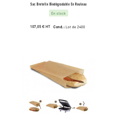
Sac Bretelle Biodégradable En Rouleau
En stock
107,05 €
HT
Cond.:
Lot de 2400