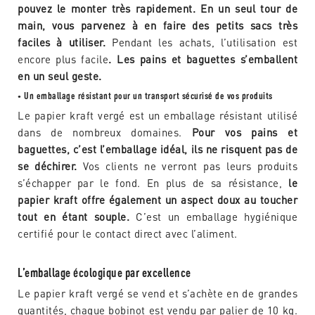
pouvez le monter très rapidement. En un seul tour de
main, vous parvenez à en faire des petits sacs très
faciles à utiliser.
Pendant les achats, l’utilisation est
encore plus facile
. Les pains et baguettes s’emballent
en un seul geste.
Un emballage résistant pour un transport sécurisé de vos produits
•
Le papier kraft vergé est un emballage résistant utilisé
dans de nombreux domaines.
Pour vos pains et
baguettes, c’est l’emballage idéal, ils ne risquent pas de
se déchirer.
Vos clients ne verront pas leurs produits
s’échapper par le fond. En plus de sa résistance,
le
papier kraft offre également un aspect doux au toucher
tout en étant souple.
C’est un emballage hygiénique
certifié pour le contact direct avec l’aliment.
L’emballage écologique par excellence
Le papier kraft vergé se vend et s’achète en de grandes
quantités, chaque bobinot est vendu par palier de 10 kg.