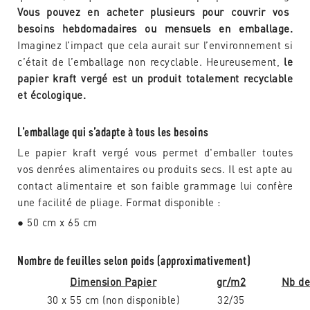
Vous pouvez en acheter plusieurs pour couvrir vos
besoins hebdomadaires ou mensuels en emballage.
Imaginez l’impact que cela aurait sur l’environnement si
c’était de l’emballage non recyclable. Heureusement,
le
papier kraft vergé est un produit totalement recyclable
et écologique.
L’emballage qui s’adapte à tous les besoins
Le papier kraft vergé vous permet d'emballer toutes
vos denrées alimentaires ou produits secs. Il est apte au
contact alimentaire et son faible grammage lui confère
une facilité de pliage. Format disponible :
● 50 cm x 65 cm
Nombre de feuilles selon poids (approximativement)
Dimension Papier
gr/m2
Nb de
30 x 55 cm (non disponible)
32/35