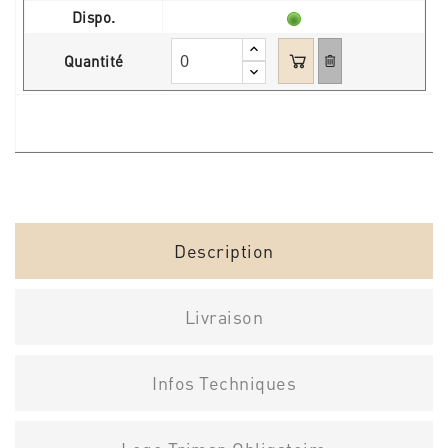
Dispo.
Quantité
Description
Livraison
Infos Techniques