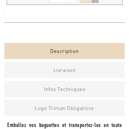
Description
Livraison
Infos Techniques
Logo Triman Obligatoire
Emballez vos baguettes et transportez-les en toute