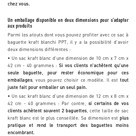
chez vous.
Un emballage disponible en deux dimensions pour s’adapter
aux produits
Parmi les atouts dont vous pouvez profiter avec ce sac à
baguette kraft blanchi PPT, il y a la possibilité d’avoir
deux dimensions différentes :
• Un sac kraft blanc d’une dimension de 10 cm x 7 cm x
42 cm - 40 grammes :
Si vos clients n’achètent qu’une
seule baguette, pour rester économique pour ces
emballages
, vous pouvez choisir ce modèle. Il est
tout
juste fait pour emballer un seul pain.
• Un sac kraft blanc d’une dimension de 12 cm x 8 cm x
42 cm - 40 grammes : Par contre,
si certains de vos
clients achètent souvent 2 baguettes
, cette taille de sac
kraft blanc est le plus conseillée. Sa dimension est
plus
pratique et rend le transport des baguettes moins
encombrant.