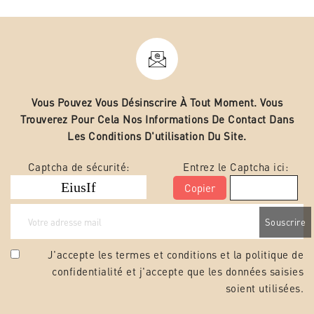
Vous Pouvez Vous Désinscrire À Tout Moment. Vous
Trouverez Pour Cela Nos Informations De Contact Dans
Les Conditions D'utilisation Du Site.
Captcha de sécurité:
Entrez le Captcha ici:
Copier
J'accepte les termes et conditions et la
politique de
confidentialité
et j'accepte que les données saisies
soient utilisées.