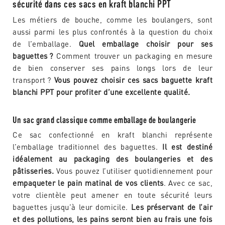
sécurité dans ces sacs en kraft blanchi PPT
Les métiers de bouche, comme les boulangers, sont
aussi parmi les plus confrontés à la question du choix
de l’emballage.
Quel emballage choisir pour ses
baguettes ?
Comment trouver un packaging en mesure
de bien conserver ses pains longs lors de leur
transport ?
Vous pouvez choisir ces sacs baguette kraft
blanchi PPT pour profiter d’une excellente qualité.
Un sac grand classique comme emballage de boulangerie
Ce sac confectionné en kraft blanchi représente
l’emballage traditionnel des baguettes.
Il est destiné
idéalement au packaging des boulangeries et des
pâtisseries.
Vous pouvez l’utiliser quotidiennement pour
empaqueter le pain matinal de vos clients
. Avec ce sac,
votre clientèle peut amener en toute sécurité leurs
baguettes jusqu’à leur domicile.
Les préservant de l’air
et des pollutions, les pains seront bien au frais une fois