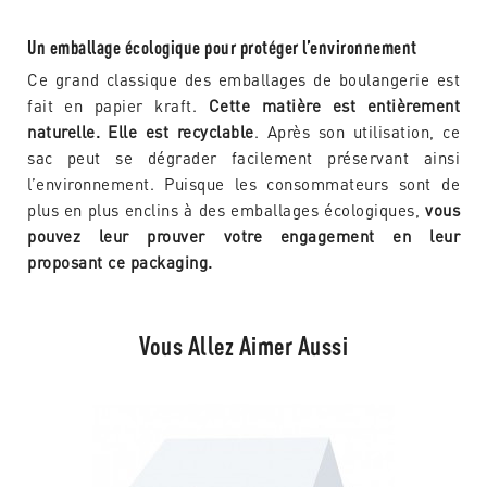
Un emballage écologique pour protéger l’environnement
Ce grand classique des emballages de boulangerie est
fait en papier kraft.
Cette matière est entièrement
naturelle. Elle est recyclable
. Après son utilisation, ce
sac peut se dégrader facilement préservant ainsi
l’environnement. Puisque les consommateurs sont de
plus en plus enclins à des emballages écologiques,
vous
pouvez leur prouver votre engagement en leur
proposant ce packaging.
Vous Allez Aimer Aussi