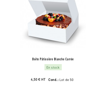
Boîte Pâtissière Blanche Carrée
En stock
4,50 €
HT
Cond.:
Lot de 50